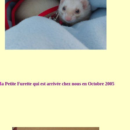
M
a Petite Furette qui est arrivée chez nous en Octobre 2005