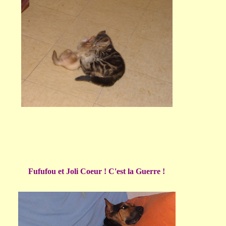
Fufufou et Joli Coeur ! C'est la Guerre !