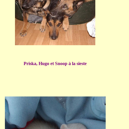
Priska, Hugo et Snoop à la sieste