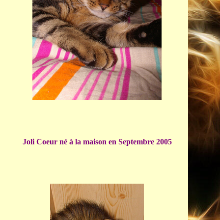
Joli Coeur né à la maison en Septembre 2005