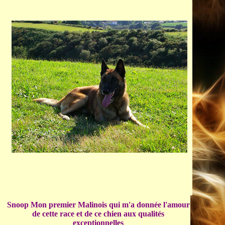
Snoop Mon premier Malinois qui m'a donnée l'amour
de cette race et de ce chien aux qualités
exceptionnelles