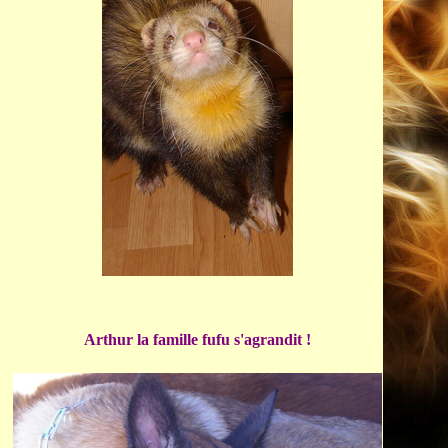
Arthur la famille fufu s'agrandit !