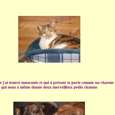
e j'ai trouvé mourante et qui à présent se porte comme un charme 
qui nous à même donné deux merveilleux petits chatons