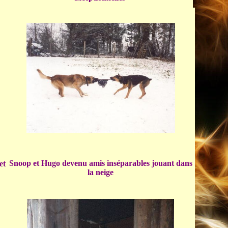
Snoop et Hugo devenu amis inséparables jouant dans
et
la neige