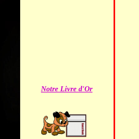
Notre Livre d'Or