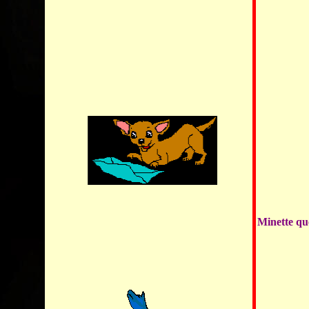
Minette qu