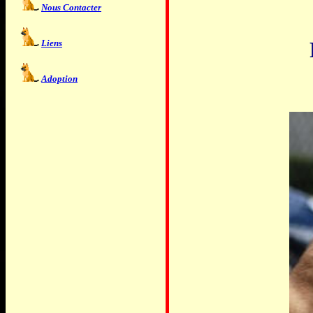
Nous Contacter
Liens
Adoption