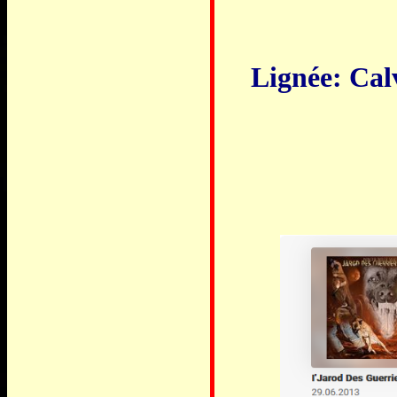
Lignée: Cal