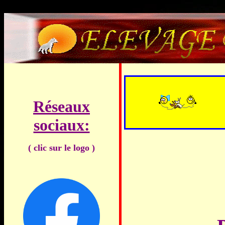
Réseaux
sociaux:
( clic sur le logo )